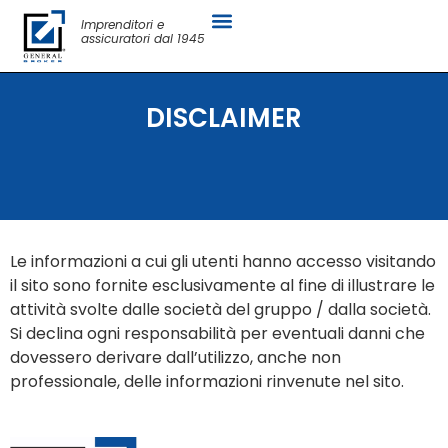
Imprenditori e
assicuratori dal 1945
DISCLAIMER
Le informazioni a cui gli utenti hanno accesso visitando
il sito sono fornite esclusivamente al fine di illustrare le
attività svolte dalle società del gruppo / dalla società.
Si declina ogni responsabilità per eventuali danni che
dovessero derivare dall’utilizzo, anche non
professionale, delle informazioni rinvenute nel sito.