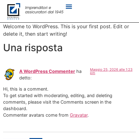
Imprenditori e
assicuratori dal 1945
Welcome to WordPress. This is your first post. Edit or
delete it, then start writing!
Una risposta
Maggio 25, 2026 alle 1:23
A WordPress Commenter
ha
pm
detto:
Hi, this is a comment.
To get started with moderating, editing, and deleting
comments, please visit the Comments screen in the
dashboard.
Commenter avatars come from
Gravatar
.